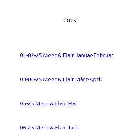
2025
01-02-25 Meer & Flair Januar-Februar
03-04-25 Meer & Flair März-April
05-25 Meer & Flair Mai
06-25 Meer & Flair Juni