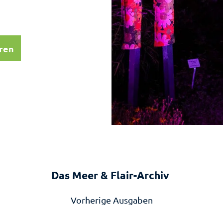
eren
Das Meer & Flair-Archiv
Vorherige Ausgaben