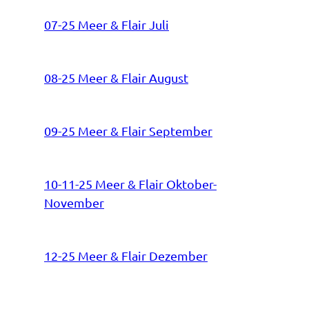
07-25 Meer & Flair Juli
08-25 Meer & Flair August
09-25 Meer & Flair September
10-11-25 Meer & Flair Oktober-
November
12-25 Meer & Flair Dezember