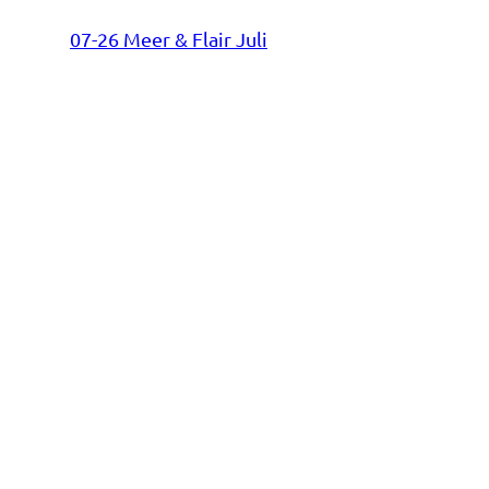
07-26 Meer & Flair Juli