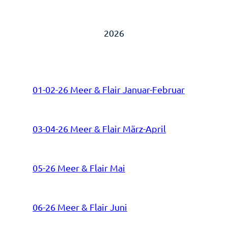
2026
01-02-26 Meer & Flair Januar-Februar
03-04-26 Meer & Flair März-April
05-26 Meer & Flair Mai
06-26 Meer & Flair Juni