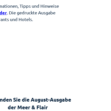
ormationen, Tipps und Hinweise
der
. Die gedruckte Ausgabe
rants und Hotels.
inden Sie die August-Ausgabe
der Meer & Flair