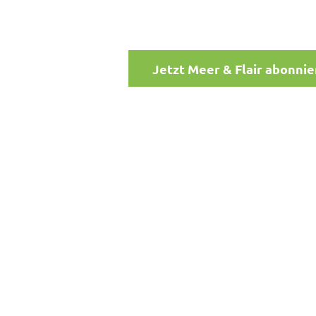
Jetzt Meer & Flair abonni