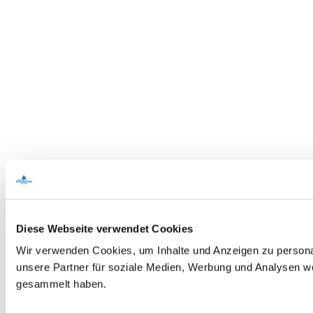
Diese Webseite verwendet Cookies
Wir verwenden Cookies, um Inhalte und Anzeigen zu personal
unsere Partner für soziale Medien, Werbung und Analysen we
gesammelt haben.