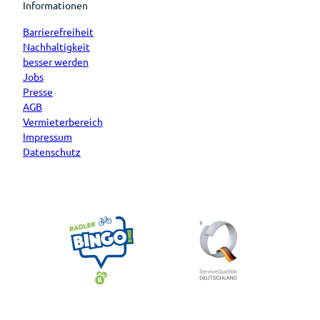
Informationen
Barrierefreiheit
Nachhaltigkeit
besser werden
Jobs
Presse
AGB
Vermieterbereich
Impressum
Datenschutz