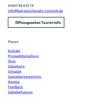
04403 98 839 19
info@bad-zwischenahn-touristik.de
Öffnungszeiten Tourist-Info
Planen
Kontakt
Prospektbestellung
Shop
Gästekarte
Ortsplan
Gastgeberverzeichnis
Anreise
Feedback
Gästebefragung