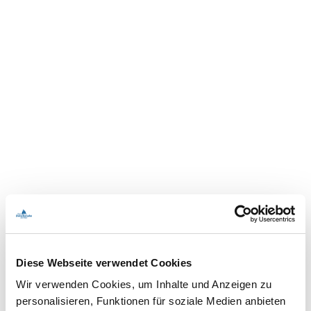
Diese Webseite verwendet Cookies
Wir verwenden Cookies, um Inhalte und Anzeigen zu
personalisieren, Funktionen für soziale Medien anbieten