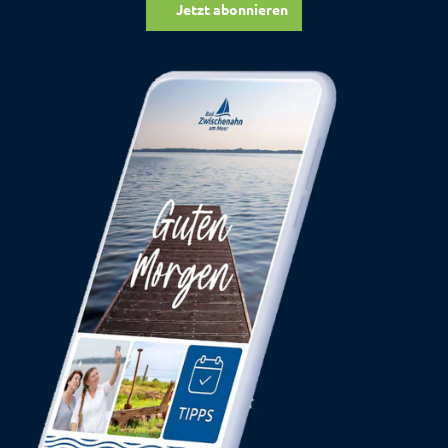
Jetzt abonnieren