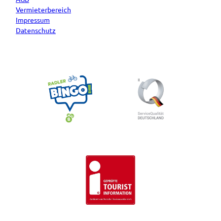
Vermieterbereich
Impressum
Datenschutz