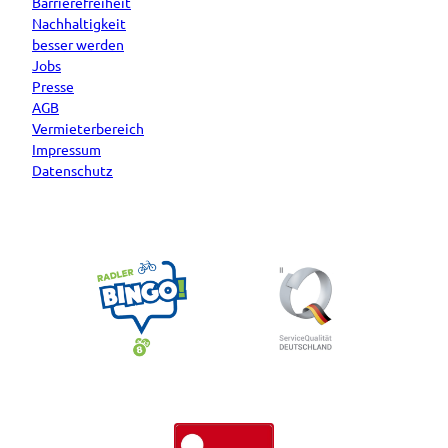
Barrierefreiheit
Nachhaltigkeit
besser werden
Jobs
Presse
AGB
Vermieterbereich
Impressum
Datenschutz