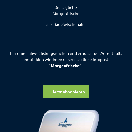
Die tägliche
Morgenfrische
aus Bad Zwischenahn
Für einen abwechslungsreichen und erholsamen Aufenthalt,
empfehlen wir Ihnen unsere tägliche Infopost
“
Morgenfrische
”.
Jetzt abonnieren