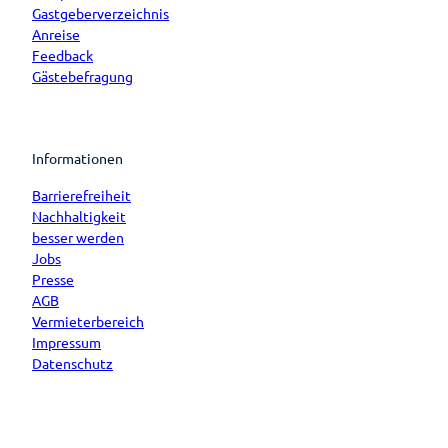
Gastgeberverzeichnis
Anreise
Feedback
Gästebefragung
Informationen
Barrierefreiheit
Nachhaltigkeit
besser werden
Jobs
Presse
AGB
Vermieterbereich
Impressum
Datenschutz