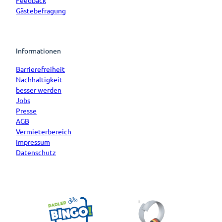
Gästebefragung
Informationen
Barrierefreiheit
Nachhaltigkeit
besser werden
Jobs
Presse
AGB
Vermieterbereich
Impressum
Datenschutz