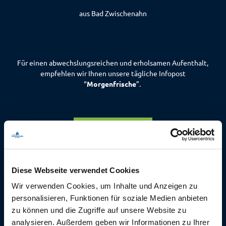
he
aus Bad Zwischenahn
Toiletten
Für einen abwechslungsreichen und erholsamen Aufenthalt,
empfehlen wir Ihnen unsere tägliche Infopost
“
Morgenfrische
”.
Jetzt abonnieren
Diese Webseite verwendet Cookies
Wir verwenden Cookies, um Inhalte und Anzeigen zu
personalisieren, Funktionen für soziale Medien anbieten
zu können und die Zugriffe auf unsere Website zu
analysieren. Außerdem geben wir Informationen zu Ihrer