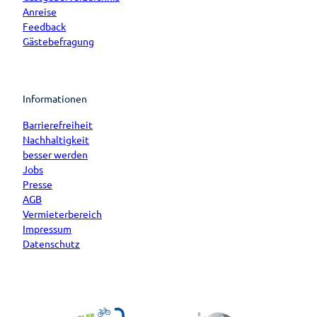
Anreise
Feedback
Gästebefragung
Informationen
Barrierefreiheit
Nachhaltigkeit
besser werden
Jobs
Presse
AGB
Vermieterbereich
Impressum
Datenschutz