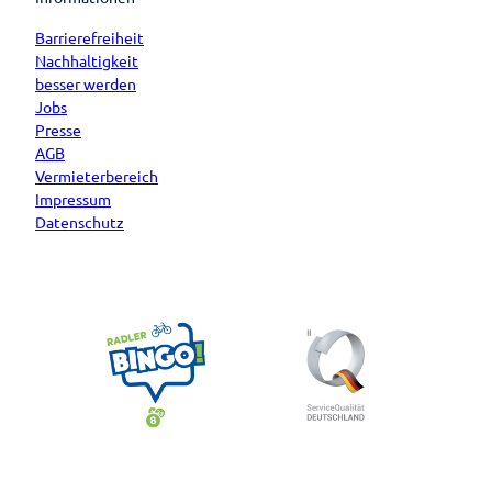
Barrierefreiheit
Nachhaltigkeit
besser werden
Jobs
Presse
AGB
Vermieterbereich
Impressum
Datenschutz