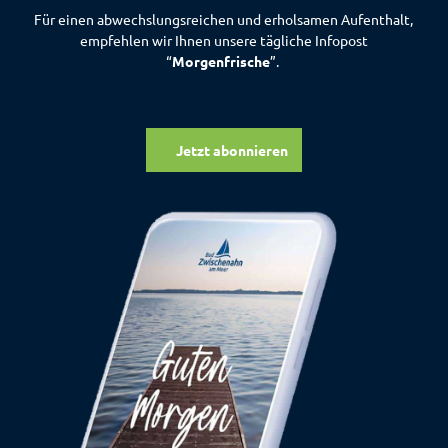
Für einen abwechslungsreichen und erholsamen Aufenthalt,
empfehlen wir Ihnen unsere tägliche Infopost
“
Morgenfrische
”.
Jetzt abonnieren