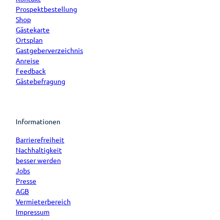
Prospektbestellung
Shop
Gästekarte
Ortsplan
Gastgeberverzeichnis
Anreise
Feedback
Gästebefragung
Informationen
Barrierefreiheit
Nachhaltigkeit
besser werden
Jobs
Presse
AGB
Vermieterbereich
Impressum