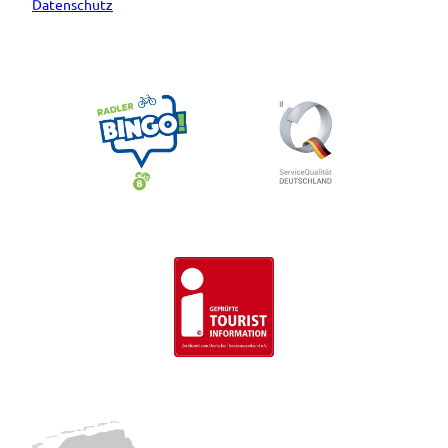
Datenschutz