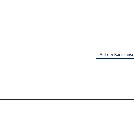
Auf der Karte ans