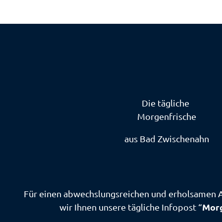
Die tägliche
Morgenfrische
aus Bad Zwischenahn
Für einen abwechslungsreichen und erholsamen 
Morg
wir Ihnen unsere tägliche Infopost “