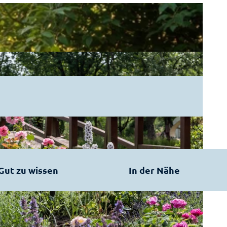
Gut zu wissen
In der Nähe