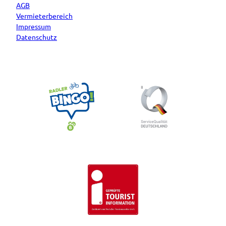
AGB
Vermieterbereich
Impressum
Datenschutz