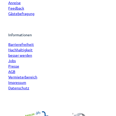
Anreise
Feedback
Gästebefragung
Informationen
Barrierefreiheit
Nachhaltigkeit
besser werden
Jobs
Presse
AGB
Vermieterbereich
Impressum
Datenschutz