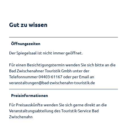
Gut zu wissen
Öffnungszeiten
Der Spiegelsaal ist nicht immer geöffnet.
Für einen Besichtigungstermin wenden Sie sich bitte an die
Bad Zwischenahner Touristik Gmbh unter der
Telefonnummer 04403-61167 oder per Email an
veranstaltungen@bad-zwischenahn-touristik.de
Preisinformationen
Für Preisauskünfte wenden Sie sich gerne direkt an die
Veranstaltungsabteilung des Touristik-Service Bad
Zwischenahn