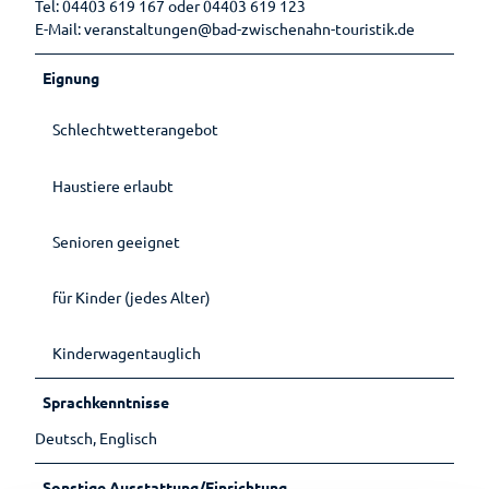
Tel: 04403 619 167 oder 04403 619 123
E-Mail: veranstaltungen@bad-zwischenahn-touristik.de
Eignung
Schlechtwetterangebot
Haustiere erlaubt
Senioren geeignet
für Kinder (jedes Alter)
Kinderwagentauglich
Sprachkenntnisse
Deutsch, Englisch
Sonstige Ausstattung/Einrichtung