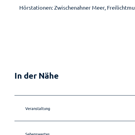
Hörstationen: Zwischenahner Meer, Freilichtm
In der Nähe
Veranstaltung
Sehenswertes