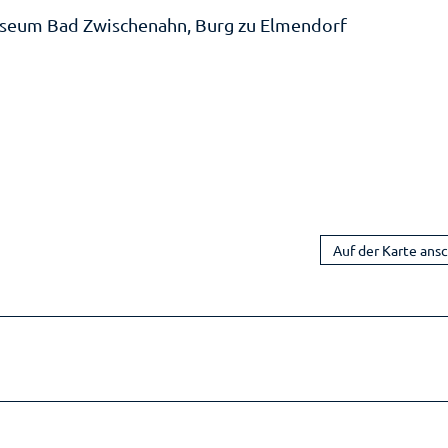
useum Bad Zwischenahn, Burg zu Elmendorf
Auf der Karte ans