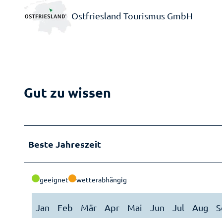
Ostfriesland Tourismus GmbH
Gut zu wissen
Beste Jahreszeit
geeignet
wetterabhängig
Jan
Feb
Mär
Apr
Mai
Jun
Jul
Aug
S