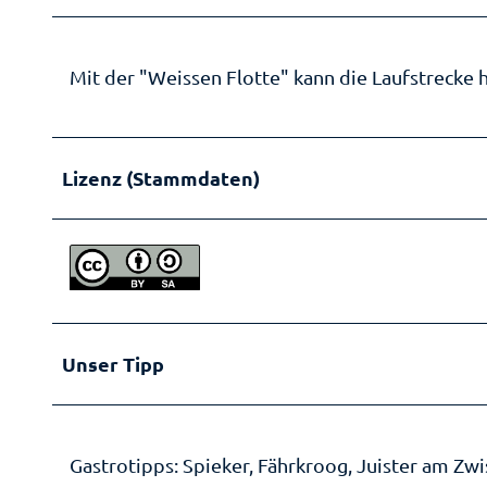
Mit der "Weissen Flotte" kann die Laufstrecke 
Lizenz (Stammdaten)
Unser Tipp
Gastrotipps: Spieker, Fährkroog, Juister am Zw