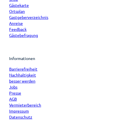
Gästekarte
Ortsplan
Gastgeberverzeichnis
Anreise
Feedback
Gästebefragung
Informationen
Barrierefreiheit
Nachhaltigkeit
besser werden
Jobs
Presse
AGB
Vermieterbereich
Impressum
Datenschutz