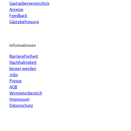
Gastgeberverzeichnis
Anreise
Feedback
Gästebefragung
Informationen
Barrierefreiheit
Nachhaltigkeit
besser werden
Jobs
Presse
AGB
Vermieterbereich
Impressum
Datenschutz