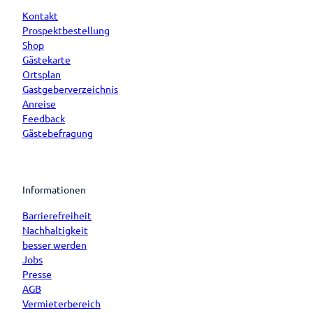
Kontakt
Prospektbestellung
Shop
Gästekarte
Ortsplan
Gastgeberverzeichnis
Anreise
Feedback
Gästebefragung
Informationen
Barrierefreiheit
Nachhaltigkeit
besser werden
Jobs
Presse
AGB
Vermieterbereich