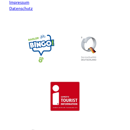
Impressum
Datenschutz