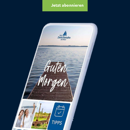
Jetzt abonnieren