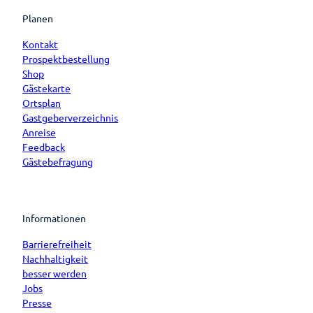
Planen
Kontakt
Prospektbestellung
Shop
Gästekarte
Ortsplan
Gastgeberverzeichnis
Anreise
Feedback
Gästebefragung
Informationen
Barrierefreiheit
Nachhaltigkeit
besser werden
Jobs
Presse