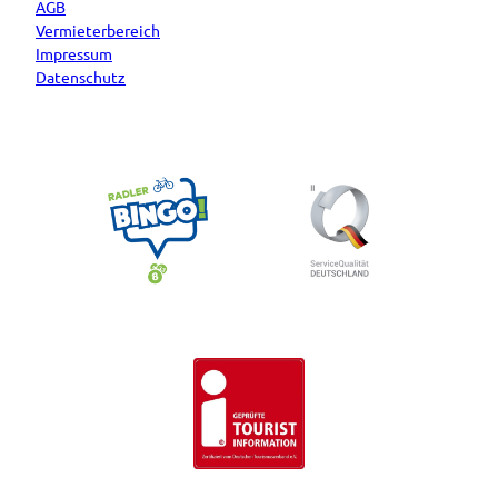
AGB
Vermieterbereich
Impressum
Datenschutz