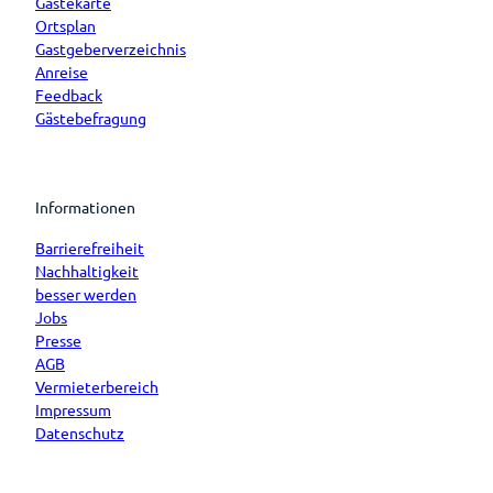
Gästekarte
Ortsplan
Gastgeberverzeichnis
Anreise
Feedback
Gästebefragung
Informationen
Barrierefreiheit
Nachhaltigkeit
besser werden
Jobs
Presse
AGB
Vermieterbereich
Impressum
Datenschutz