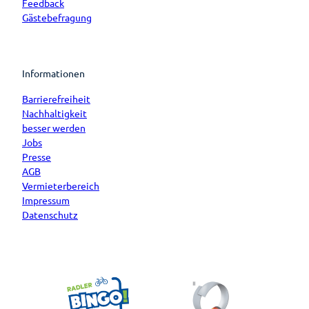
Feedback
Gästebefragung
Informationen
Barrierefreiheit
Nachhaltigkeit
besser werden
Jobs
Presse
AGB
Vermieterbereich
Impressum
Datenschutz