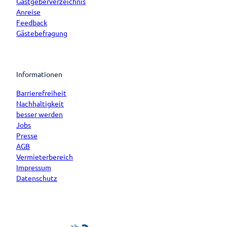
Gastgeberverzeichnis
Anreise
Feedback
Gästebefragung
Informationen
Barrierefreiheit
Nachhaltigkeit
besser werden
Jobs
Presse
AGB
Vermieterbereich
Impressum
Datenschutz