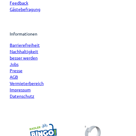
Feedback
Gästebefragung
Informationen
Barrierefreiheit
Nachhaltigkeit
besser werden
Jobs
Presse
AGB
Vermieterbereich
Impressum
Datenschutz