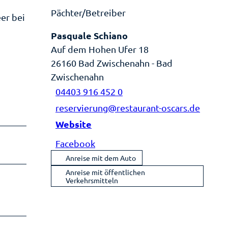
Pächter/Betreiber
er bei
Pasquale Schiano
Auf dem Hohen Ufer 18
26160
Bad Zwischenahn
- Bad
Zwischenahn
04403 916 452 0
reservierung@restaurant-oscars.de
Website
Facebook
Anreise mit dem Auto
Anreise mit öffentlichen
Verkehrsmitteln