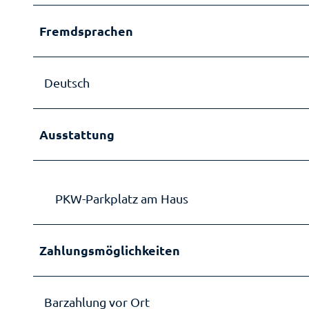
Fremdsprachen
Deutsch
Ausstattung
PKW-Parkplatz am Haus
Zahlungsmöglichkeiten
Barzahlung vor Ort