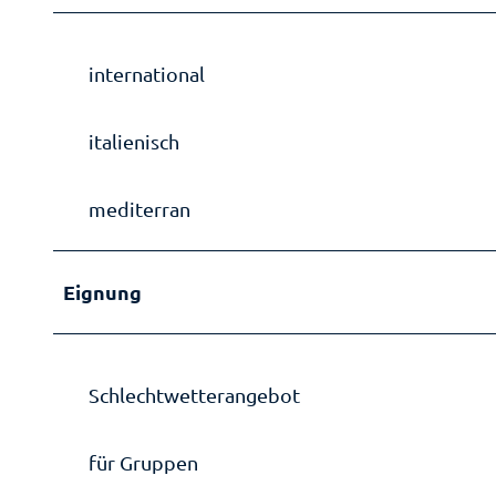
international
italienisch
mediterran
Eignung
Schlechtwetterangebot
für Gruppen