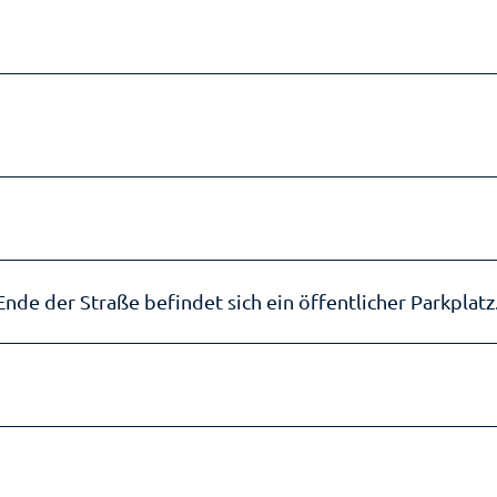
e der Straße befindet sich ein öffentlicher Parkplatz