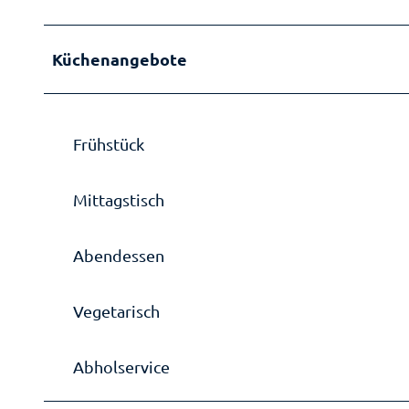
Küchenangebote
Frühstück
Mittagstisch
Abendessen
Vegetarisch
Abholservice