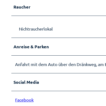
Raucher
Nichtraucherlokal
Anreise & Parken
Anfahrt mit dem Auto über den Dränkweg, am End
Social Media
Facebook