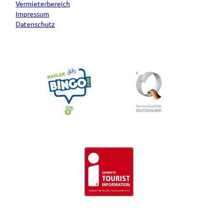
Vermieterbereich
Impressum
Datenschutz