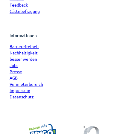
Feedback
Gästebefragung
Informationen
Barrierefreiheit
Nachhaltigkeit
besser werden
Jobs
Presse
AGB
Vermieterbereich
Impressum
Datenschutz