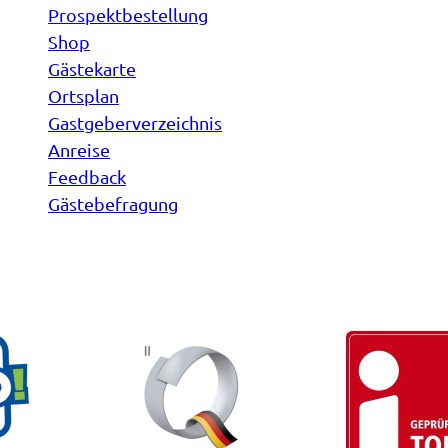
Prospektbestellung
Shop
Gästekarte
Ortsplan
Gastgeberverzeichnis
Anreise
Feedback
Gästebefragung