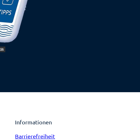
-SA
Informationen
Barrierefreiheit