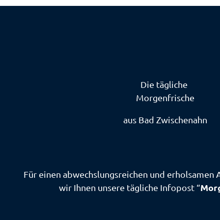
Die tägliche
Morgenfrische
aus Bad Zwischenahn
Für einen abwechslungsreichen und erholsamen 
Morg
wir Ihnen unsere tägliche Infopost “