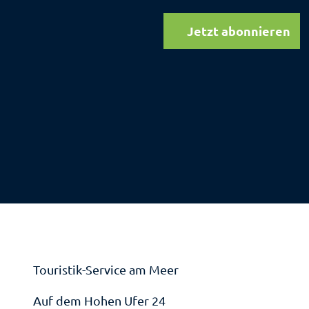
Jetzt abonnieren
Touristik-Service am Meer
Auf dem Hohen Ufer 24