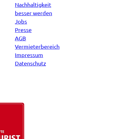
Nachhaltigkeit
besser werden
Jobs
Presse
AGB
Vermieterbereich
Impressum
Datenschutz