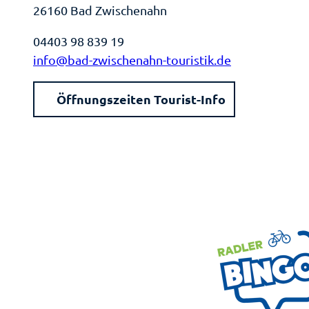
26160 Bad Zwischenahn
04403 98 839 19
info@bad-zwischenahn-touristik.de
Öffnungszeiten Tourist-Info