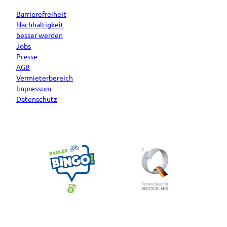
Barrierefreiheit
Nachhaltigkeit
besser werden
Jobs
Presse
AGB
Vermieterbereich
Impressum
Datenschutz