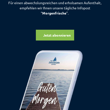
Für einen abwechslungsreichen und erholsamen Aufenthalt,
empfehlen wir Ihnen unsere tägliche Infopost
“
Morgenfrische
”.
Jetzt abonnieren