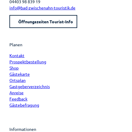
04403 98 839 19
info@bad-zwischenahn-touristik.de
Öffnungszeiten Tourist-Info
Planen
Kontakt
Prospektbestellung
Shop
Gästekarte
Ortsplan
Gastgeberverzeichnis
Anreise
Feedback
Gästebefragung
Informationen