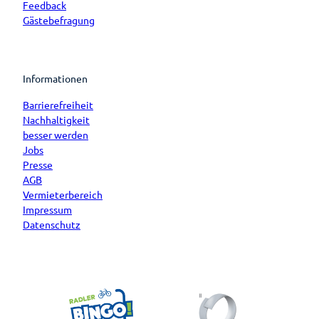
Feedback
Gästebefragung
Informationen
Barrierefreiheit
Nachhaltigkeit
besser werden
Jobs
Presse
AGB
Vermieterbereich
Impressum
Datenschutz