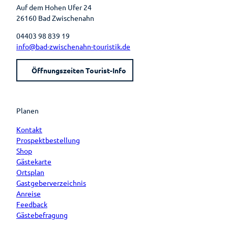
Auf dem Hohen Ufer 24
26160 Bad Zwischenahn
04403 98 839 19
info@bad-zwischenahn-touristik.de
Öffnungszeiten Tourist-Info
Planen
Kontakt
Prospektbestellung
Shop
Gästekarte
Ortsplan
Gastgeberverzeichnis
Anreise
Feedback
Gästebefragung