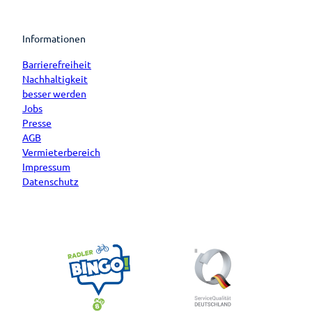
Informationen
Barrierefreiheit
Nachhaltigkeit
besser werden
Jobs
Presse
AGB
Vermieterbereich
Impressum
Datenschutz