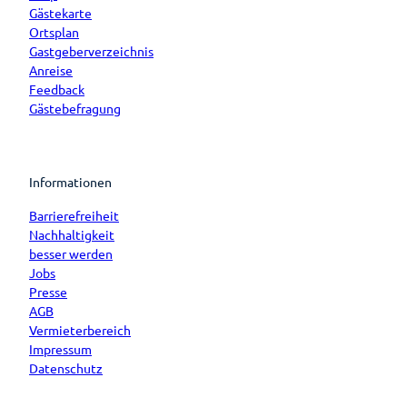
Gästekarte
Ortsplan
Gastgeberverzeichnis
Anreise
Feedback
Gästebefragung
Informationen
Barrierefreiheit
Nachhaltigkeit
besser werden
Jobs
Presse
AGB
Vermieterbereich
Impressum
Datenschutz