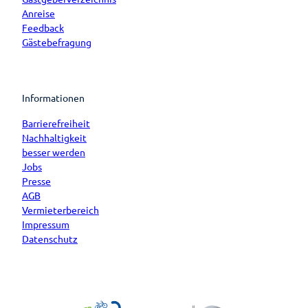
Anreise
Feedback
Gästebefragung
Informationen
Barrierefreiheit
Nachhaltigkeit
besser werden
Jobs
Presse
AGB
Vermieterbereich
Impressum
Datenschutz