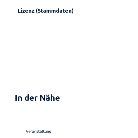
Lizenz (Stammdaten)
In der Nähe
Veranstaltung