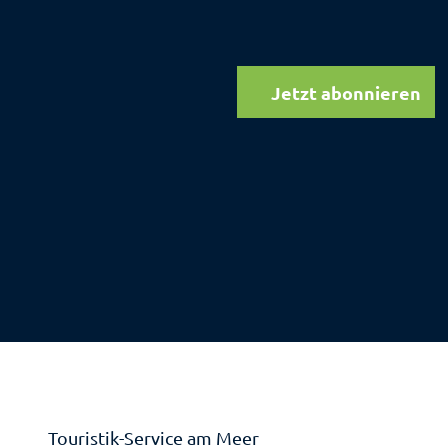
Jetzt abonnieren
Touristik-Service am Meer