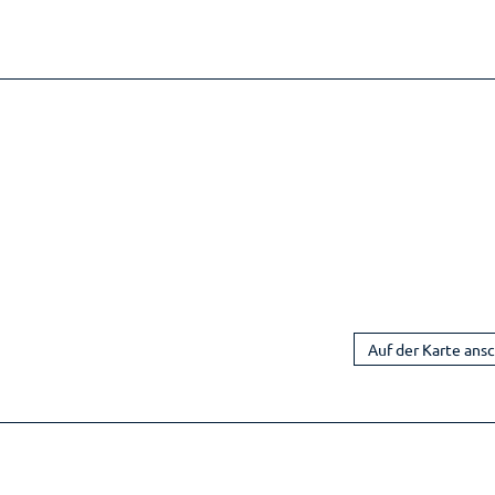
Auf der Karte ans