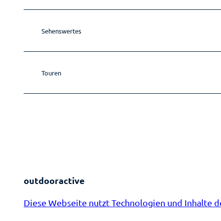
Sehenswertes
Touren
outdooractive
Diese Webseite nutzt Technologien und Inhalte d