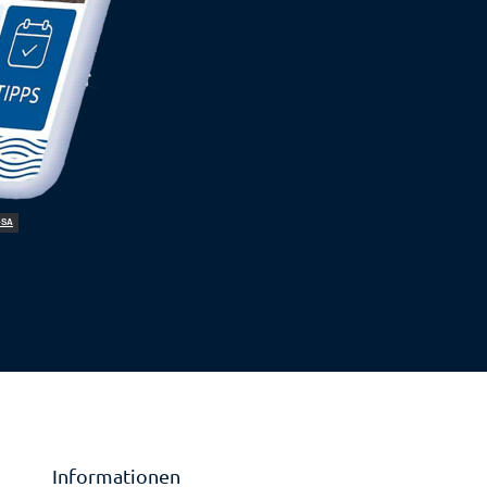
-SA
Informationen