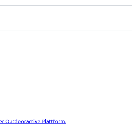
er Outdooractive Plattform.