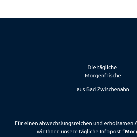
Die tägliche
Morgenfrische
aus Bad Zwischenahn
Für einen abwechslungsreichen und erholsamen 
Morg
wir Ihnen unsere tägliche Infopost “