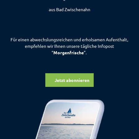
aus Bad Zwischenahn
Für einen abwechslungsreichen und erholsamen Aufenthalt,
empfehlen wir Ihnen unsere tägliche Infopost
“
Morgenfrische
”.
Jetzt abonnieren