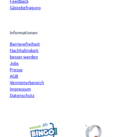
Feedback
Gästebefragung
Informationen
Barrierefreiheit
Nachhaltigkeit
besser werden
Jobs
Presse
AGB
Vermieterbereich
Impressum
Datenschutz