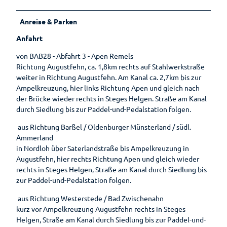
Anreise & Parken
Anfahrt
von BAB28 - Abfahrt 3 - Apen Remels
Richtung Augustfehn, ca. 1,8km rechts auf Stahlwerkstraße
weiter in Richtung Augustfehn. Am Kanal ca. 2,7km bis zur
Ampelkreuzung, hier links Richtung Apen und gleich nach
der Brücke wieder rechts in Steges Helgen. Straße am Kanal
durch Siedlung bis zur Paddel-und-Pedalstation folgen.
aus Richtung Barßel / Oldenburger Münsterland / südl.
Ammerland
in Nordloh über Saterlandstraße bis Ampelkreuzung in
Augustfehn, hier rechts Richtung Apen und gleich wieder
rechts in Steges Helgen, Straße am Kanal durch Siedlung bis
zur Paddel-und-Pedalstation folgen.
aus Richtung Westerstede / Bad Zwischenahn
kurz vor Ampelkreuzung Augustfehn rechts in Steges
Helgen, Straße am Kanal durch Siedlung bis zur Paddel-und-