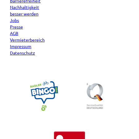
Barrierefreiheit
Nachhaltigkeit
besser werden
Jobs
Presse
AGB
Vermieterbereich
Impressum
Datenschutz