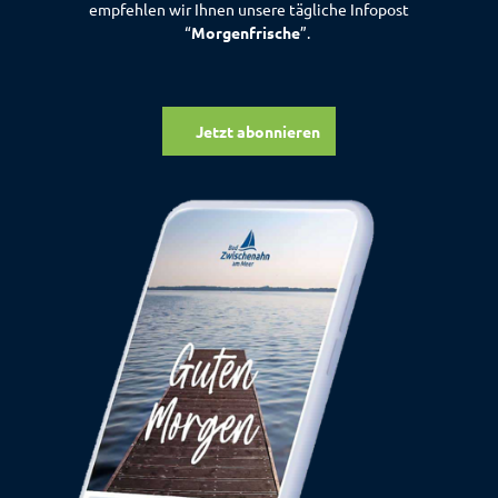
empfehlen wir Ihnen unsere tägliche Infopost
“
Morgenfrische
”.
Jetzt abonnieren