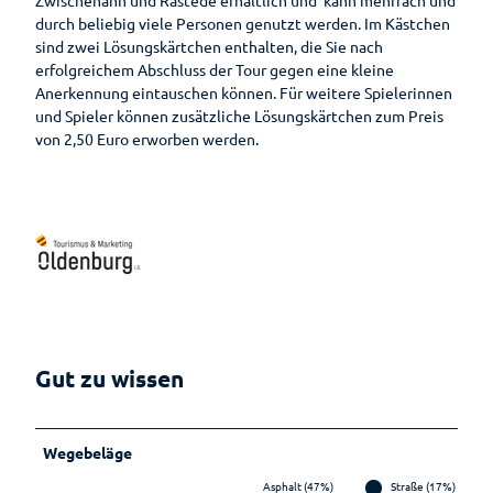
Lebenso
durch beliebig viele Personen genutzt werden. Im Kästchen
rdnung
sind zwei Lösungskärtchen enthalten, die Sie nach
erfolgreichem Abschluss der Tour gegen eine kleine
Anerkennung eintauschen können. Für weitere Spielerinnen
und Spieler können zusätzliche Lösungskärtchen zum Preis
von 2,50 Euro erworben werden.
Gut zu wissen
Wegebeläge
Asphalt (47%)
Straße (17%)