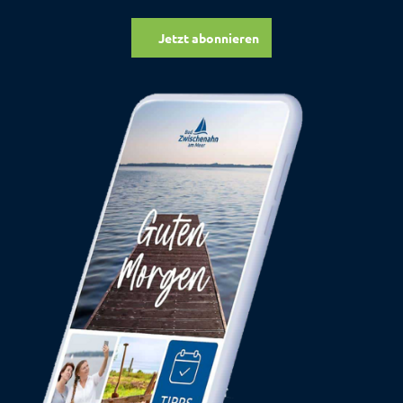
Jetzt abonnieren