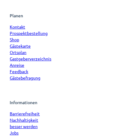
Planen
Kontakt
Prospektbestellung
Shop
Gästekarte
Ortsplan
Gastgeberverzeichnis
Anreise
Feedback
Gästebefragung
Informationen
Barrierefreiheit
Nachhaltigkeit
besser werden
Jobs