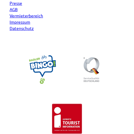
Presse
AGB
Vermieterbereich
Impressum
Datenschutz