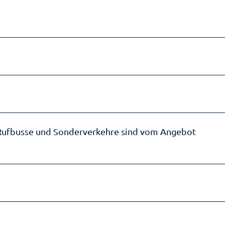
 Rufbusse und Sonderverkehre sind vom Angebot