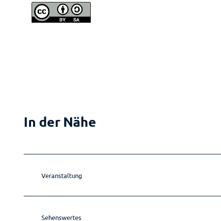
In der Nähe
Veranstaltung
Sehenswertes