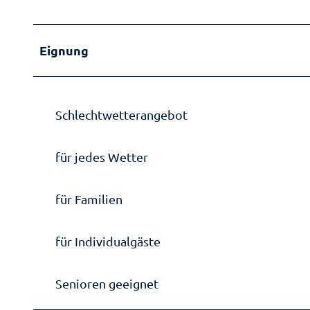
Eignung
Schlechtwetterangebot
für jedes Wetter
für Familien
für Individualgäste
Senioren geeignet