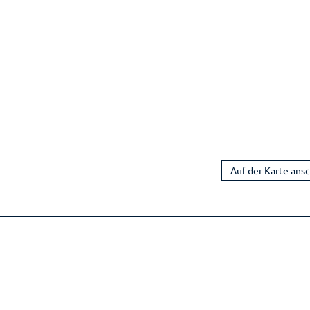
Auf der Karte ans