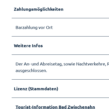
Zahlungsmöglichkeiten
Barzahlung vor Ort
Weitere Infos
Der An- und Abreisetag, sowie Nachtverkehre,
ausgeschlossen.
Lizenz (Stammdaten)
Tourist-Information Bad Zwischenahn