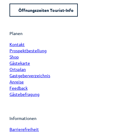
Öffnungszeiten Tourist-Info
Planen
Kontakt
Prospektbestellung
Shop
Gästekarte
Ortsplan
Gastgeberverzeichnis
Anreise
Feedback
Gästebefragung
Informationen
Barrierefreiheit