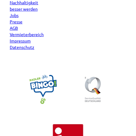
Nachhaltigkeit
besser werden
Jobs
Presse
AGB
Vermieterbereich
Impressum
Datenschutz