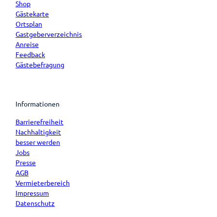
Shop
Gästekarte
Ortsplan
Gastgeberverzeichnis
Anreise
Feedback
Gästebefragung
Informationen
Barrierefreiheit
Nachhaltigkeit
besser werden
Jobs
Presse
AGB
Vermieterbereich
Impressum
Datenschutz