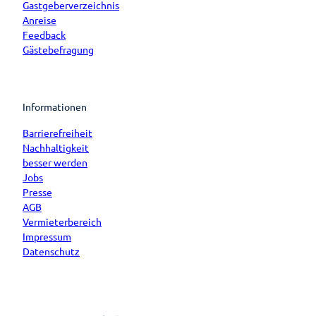
Gastgeberverzeichnis
Anreise
Feedback
Gästebefragung
Informationen
Barrierefreiheit
Nachhaltigkeit
besser werden
Jobs
Presse
AGB
Vermieterbereich
Impressum
Datenschutz