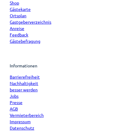
Shop
Gästekarte
Ortsplan
Gastgeberverzeichnis
Anreise
Feedback
Gästebefragung
Informationen
Barrierefreiheit
Nachhaltigkeit
besser werden
Jobs
Presse
AGB
Vermieterbereich
Impressum
Datenschutz