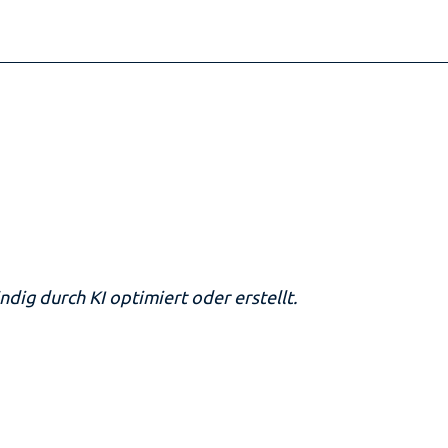
ndig durch KI optimiert oder erstellt.