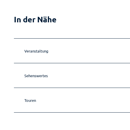
In der Nähe
Veranstaltung
Sehenswertes
Touren