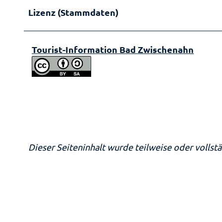
Lizenz (Stammdaten)
Tourist-Information Bad Zwischenahn
Dieser Seiteninhalt wurde teilweise oder vollstä