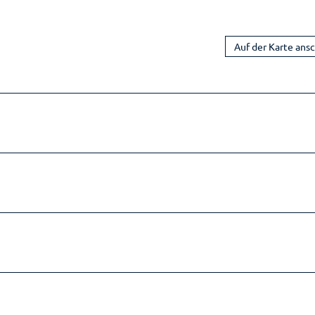
Auf der Karte ans