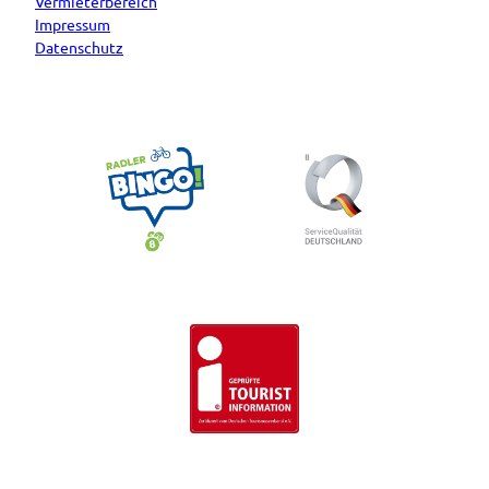
Vermieterbereich
Impressum
Datenschutz