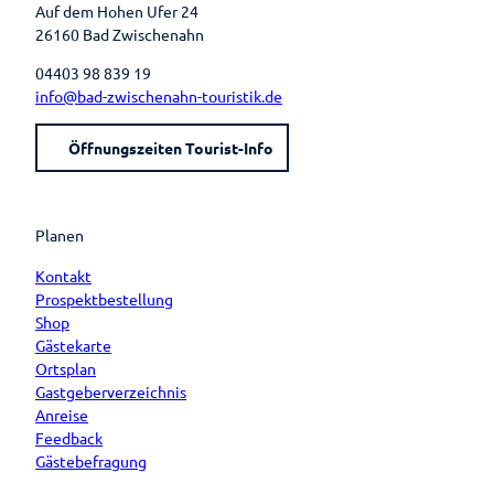
Auf dem Hohen Ufer 24
26160 Bad Zwischenahn
04403 98 839 19
info@bad-zwischenahn-touristik.de
Öffnungszeiten Tourist-Info
Planen
Kontakt
Prospektbestellung
Shop
Gästekarte
Ortsplan
Gastgeberverzeichnis
Anreise
Feedback
Gästebefragung