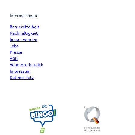
Informationen
Barrierefreiheit
Nachhaltigkeit
besser werden
Jobs
Presse
AGB
Vermieterbereich
Impressum
Datenschutz