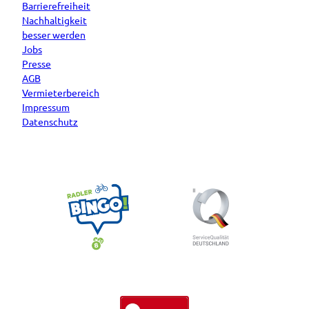
Barrierefreiheit
Nachhaltigkeit
besser werden
Jobs
Presse
AGB
Vermieterbereich
Impressum
Datenschutz