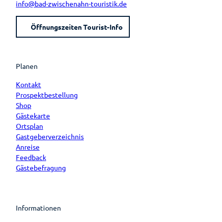
info@bad-zwischenahn-touristik.de
Öffnungszeiten Tourist-Info
Planen
Kontakt
Prospektbestellung
Shop
Gästekarte
Ortsplan
Gastgeberverzeichnis
Anreise
Feedback
Gästebefragung
Informationen